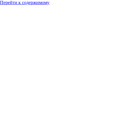
Перейти к содержимому