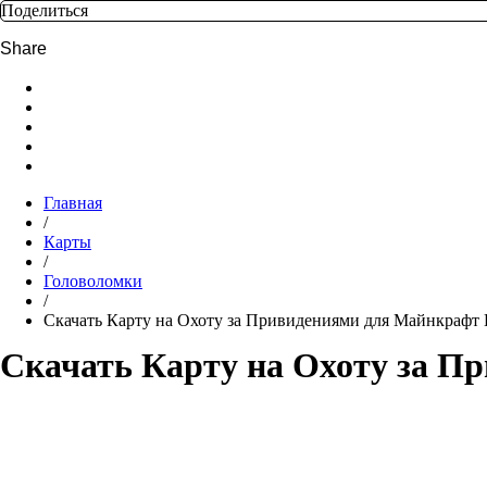
Поделиться
Главная
/
Карты
/
Головоломки
/
Скачать Карту на Охоту за Привидениями для Майнкрафт
Скачать Карту на Охоту за 