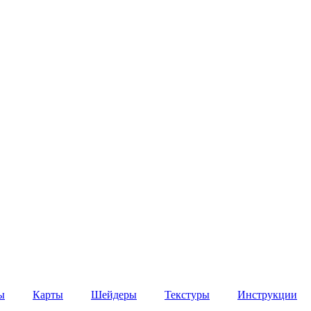
ы
Карты
Шейдеры
Текстуры
Инструкции