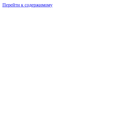
Перейти к содержимому