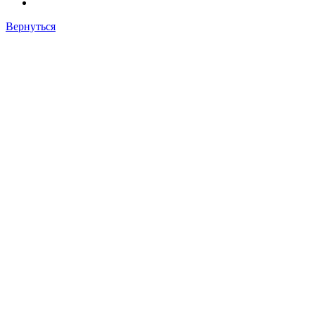
Вернуться