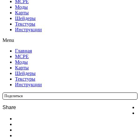
MCPE
Моды
Карты
Шейдеры
Текстуры
Инструкции
Menu
Главная
MCPE
Моды
Карты
Шейдеры
Текстуры
Инструкции
Поделиться