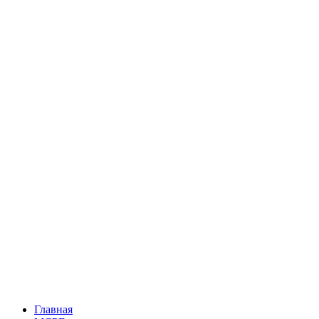
Главная