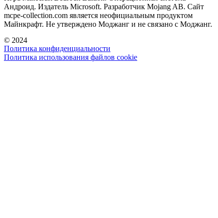
Андроид. Издатель Microsoft. Разработчик Mojang AB. Сайт
mcpe-collection.com является неофициальным продуктом
Майнкрафт. Не утверждено Моджанг и не связано с Моджанг.
© 2024
Политика конфиденциальности
Политика использования файлов cookie